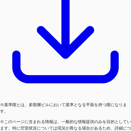
※基準階とは、多階層ビルにおいて基準となる平面を持つ階になりま
す。
※このページに含まれる情報は、一般的な情報提供のみを目的としてい
ます。特に空室状況については現況が異なる場合があるため、詳細につ