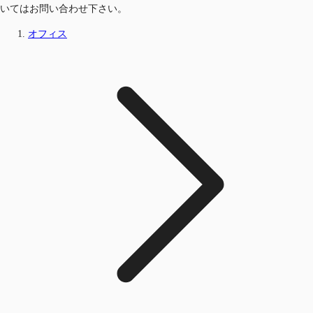
いてはお問い合わせ下さい。
オフィス