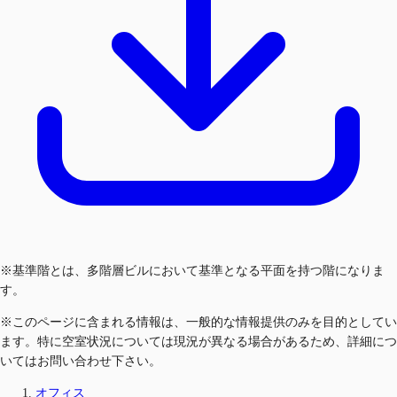
※基準階とは、多階層ビルにおいて基準となる平面を持つ階になりま
す。
※このページに含まれる情報は、一般的な情報提供のみを目的としてい
ます。特に空室状況については現況が異なる場合があるため、詳細につ
いてはお問い合わせ下さい。
オフィス