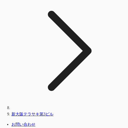
新大阪テラサキ第3ビル
お問い合わせ