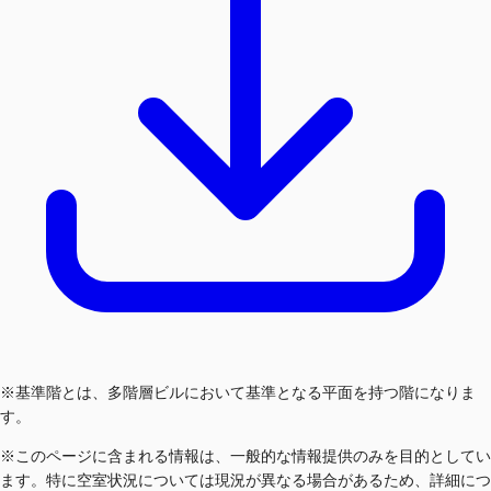
※基準階とは、多階層ビルにおいて基準となる平面を持つ階になりま
す。
※このページに含まれる情報は、一般的な情報提供のみを目的としてい
ます。特に空室状況については現況が異なる場合があるため、詳細につ