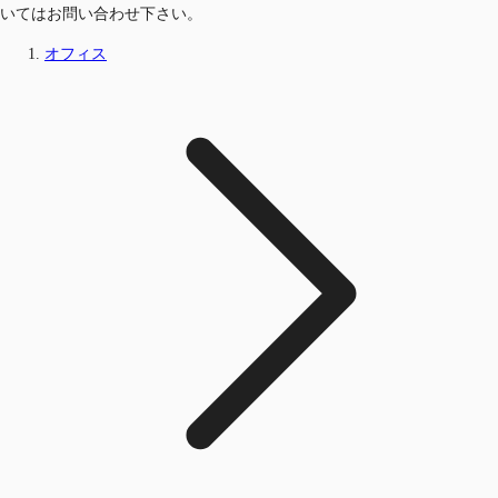
いてはお問い合わせ下さい。
オフィス