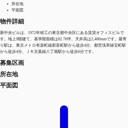
所在地
平面図
物件詳細
新中央ビルは、1972年竣工の東京都中央区にある賃貸オフィスビルで
す。地上9階建て、基準階面積は82.70坪、天井高は2,400mmです。最寄
り駅は、東京メトロ有楽町線新富町駅から徒歩4分、都営浅草線宝町駅
から徒歩4分、ＪＲ京葉線八丁堀駅から徒歩6分です。
募集区画
所在地
平面図