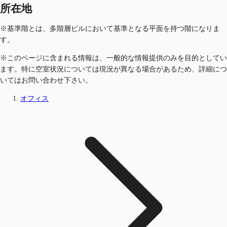
所在地
※基準階とは、多階層ビルにおいて基準となる平面を持つ階になりま
す。
※このページに含まれる情報は、一般的な情報提供のみを目的としてい
ます。特に空室状況については現況が異なる場合があるため、詳細につ
いてはお問い合わせ下さい。
オフィス