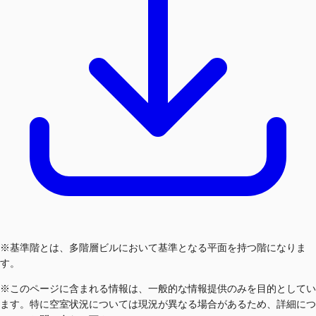
※基準階とは、多階層ビルにおいて基準となる平面を持つ階になりま
す。
※このページに含まれる情報は、一般的な情報提供のみを目的としてい
ます。特に空室状況については現況が異なる場合があるため、詳細につ