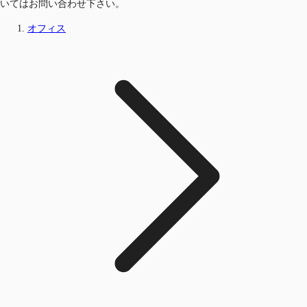
いてはお問い合わせ下さい。
オフィス