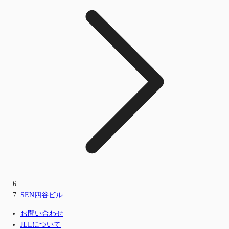
SEN四谷ビル
お問い合わせ
JLLについて