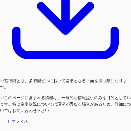
※基準階とは、多階層ビルにおいて基準となる平面を持つ階になりま
す。
※このページに含まれる情報は、一般的な情報提供のみを目的としてい
ます。特に空室状況については現況が異なる場合があるため、詳細につ
いてはお問い合わせ下さい。
オフィス