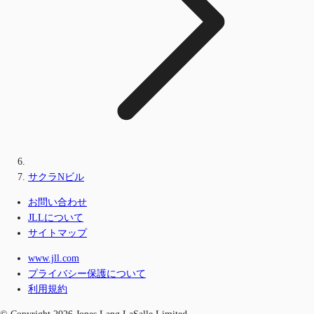
サクラNビル
お問い合わせ
JLLについて
サイトマップ
www.jll.com
プライバシー保護について
利用規約