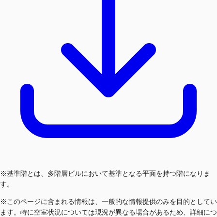
※基準階とは、多階層ビルにおいて基準となる平面を持つ階になりま
す。
※このページに含まれる情報は、一般的な情報提供のみを目的としてい
ます。特に空室状況については現況が異なる場合があるため、詳細につ