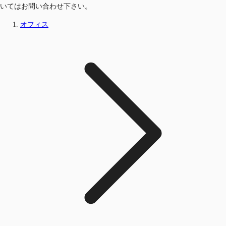
いてはお問い合わせ下さい。
オフィス