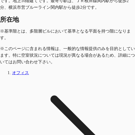
です。地上10階建てです。最寄り駅は、ＪＲ根岸線関内駅から徒歩2
分、横浜市営ブルーライン関内駅から徒歩2分です。
所在地
※基準階とは、多階層ビルにおいて基準となる平面を持つ階になりま
す。
※このページに含まれる情報は、一般的な情報提供のみを目的としてい
ます。特に空室状況については現況が異なる場合があるため、詳細につ
いてはお問い合わせ下さい。
オフィス