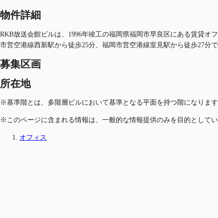
物件詳細
RKB放送会館ビルは、1996年竣工の福岡県福岡市早良区にある賃貸オ
市営空港線西新駅から徒歩25分、福岡市営空港線室見駅から徒歩27分
募集区画
所在地
※基準階とは、多階層ビルにおいて基準となる平面を持つ階になります
※このページに含まれる情報は、一般的な情報提供のみを目的としてい
オフィス