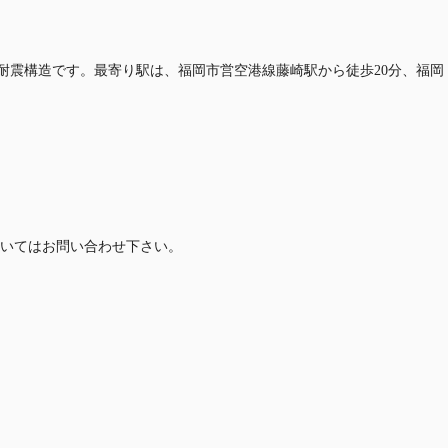
り、耐震構造です。最寄り駅は、福岡市営空港線藤崎駅から徒歩20分、福岡
いてはお問い合わせ下さい。