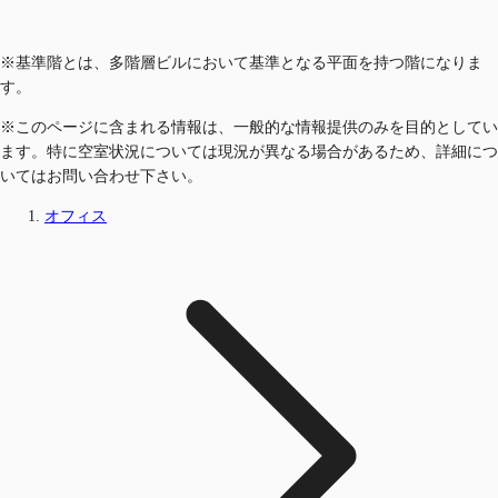
※基準階とは、多階層ビルにおいて基準となる平面を持つ階になりま
す。
※このページに含まれる情報は、一般的な情報提供のみを目的としてい
ます。特に空室状況については現況が異なる場合があるため、詳細につ
いてはお問い合わせ下さい。
オフィス