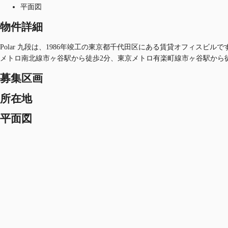
平面図
物件詳細
Polar 九段は、1986年竣工の東京都千代田区にある賃貸オフィスビ
メトロ南北線市ヶ谷駅から徒歩2分、東京メトロ有楽町線市ヶ谷駅から
募集区画
所在地
平面図