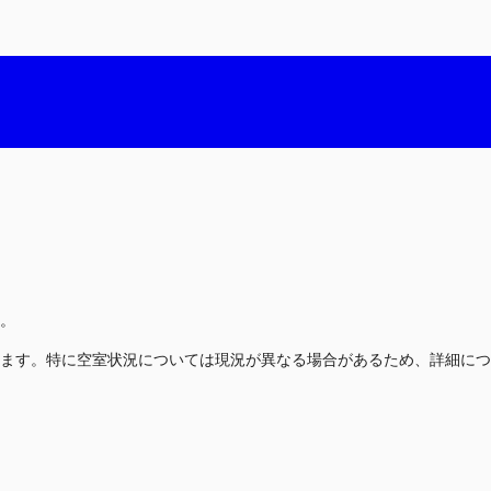
。
ます。特に空室状況については現況が異なる場合があるため、詳細につ