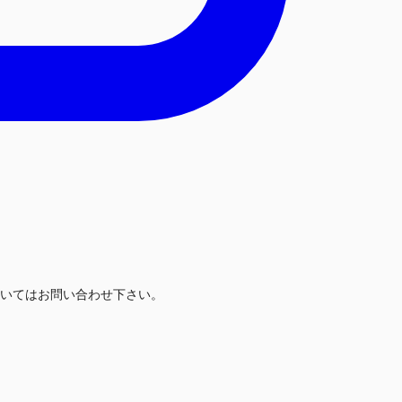
いてはお問い合わせ下さい。