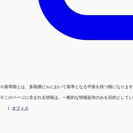
※基準階とは、多階層ビルにおいて基準となる平面を持つ階になります
※このページに含まれる情報は、一般的な情報提供のみを目的としてい
オフィス