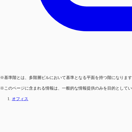
※基準階とは、多階層ビルにおいて基準となる平面を持つ階になります
※このページに含まれる情報は、一般的な情報提供のみを目的としてい
オフィス