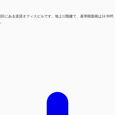
都千代田区にある賃貸オフィスビルです。地上12階建て、基準階面積は24.
す。