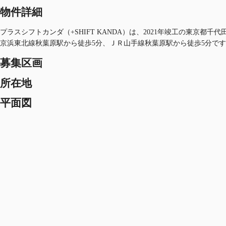
物件詳細
プラスシフトカンダ（+SHIFT KANDA）は、2021年竣工の東京
京浜東北線秋葉原駅から徒歩5分、ＪＲ山手線秋葉原駅から徒歩5分で
募集区画
所在地
平面図