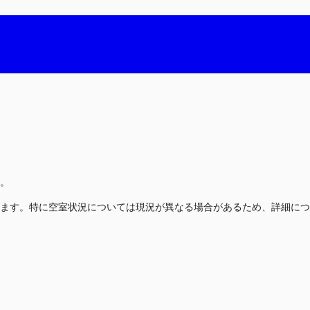
。
ます。特に空室状況については現況が異なる場合があるため、詳細につ