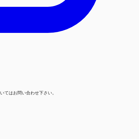
いてはお問い合わせ下さい。