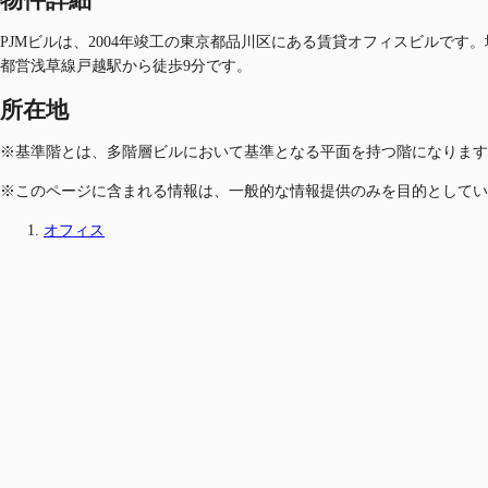
PJMビルは、2004年竣工の東京都品川区にある賃貸オフィスビルです
都営浅草線戸越駅から徒歩9分です。
所在地
※基準階とは、多階層ビルにおいて基準となる平面を持つ階になります
※このページに含まれる情報は、一般的な情報提供のみを目的としてい
オフィス