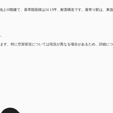
。地上10階建て、基準階面積は24.13坪、耐震構造です。最寄り駅は、
。
ます。特に空室状況については現況が異なる場合があるため、詳細につ