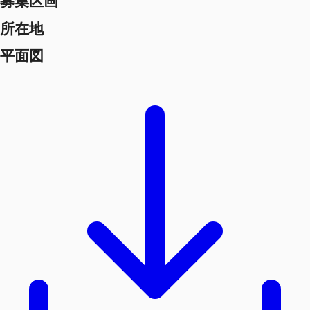
募集区画
所在地
平面図