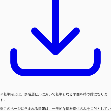
※基準階とは、多階層ビルにおいて基準となる平面を持つ階になりま
す。
※このページに含まれる情報は、一般的な情報提供のみを目的としてい