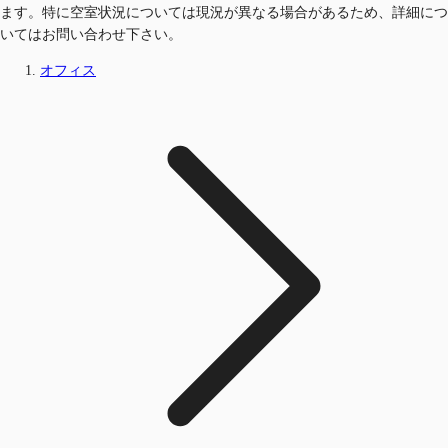
ます。特に空室状況については現況が異なる場合があるため、詳細につ
いてはお問い合わせ下さい。
オフィス