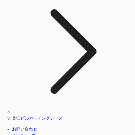
奥江ビルガーデングレース
お問い合わせ