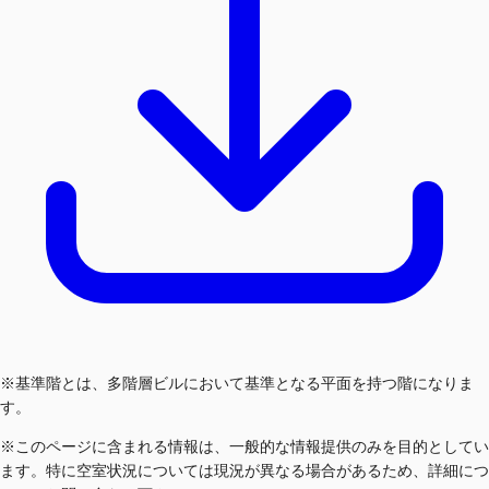
※基準階とは、多階層ビルにおいて基準となる平面を持つ階になりま
す。
※このページに含まれる情報は、一般的な情報提供のみを目的としてい
ます。特に空室状況については現況が異なる場合があるため、詳細につ