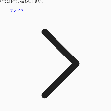
いてはお問い合わせ下さい。
オフィス