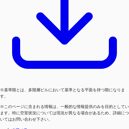
※基準階とは、多階層ビルにおいて基準となる平面を持つ階になりま
す。
※このページに含まれる情報は、一般的な情報提供のみを目的としてい
ます。特に空室状況については現況が異なる場合があるため、詳細につ
いてはお問い合わせ下さい。