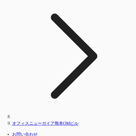
オフィスニューガイア熊本OMビル
お問い合わせ