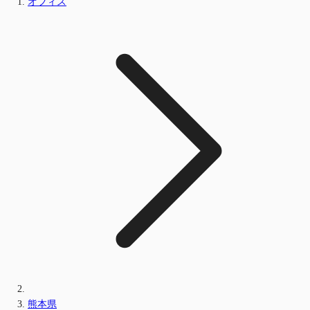
オフィス
熊本県