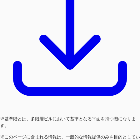
※基準階とは、多階層ビルにおいて基準となる平面を持つ階になりま
す。
※このページに含まれる情報は、一般的な情報提供のみを目的としてい