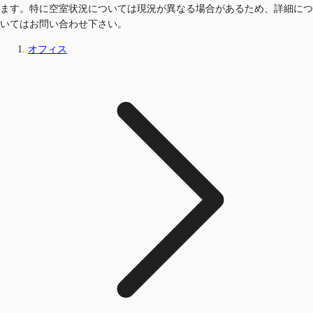
ます。特に空室状況については現況が異なる場合があるため、詳細につ
いてはお問い合わせ下さい。
オフィス