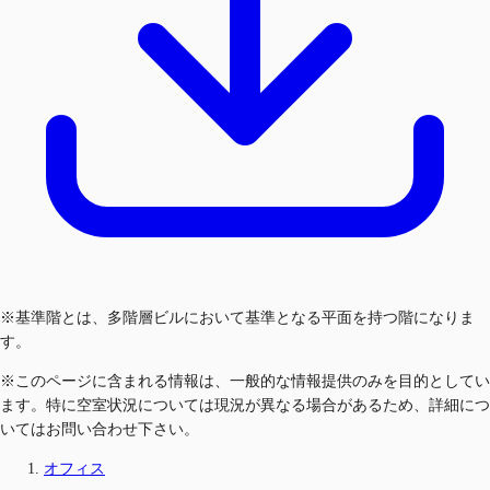
※基準階とは、多階層ビルにおいて基準となる平面を持つ階になりま
す。
※このページに含まれる情報は、一般的な情報提供のみを目的としてい
ます。特に空室状況については現況が異なる場合があるため、詳細につ
いてはお問い合わせ下さい。
オフィス