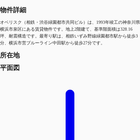
物件詳細
オベリスク（相鉄・渋谷緑園都市共同ビル）は、1993年竣工の神奈川県
横浜市泉区にある賃貸物件です。地上2階建て、基準階面積は328.16
坪、耐震構造です。最寄り駅は、相鉄いずみ野線緑園都市駅から徒歩3
分、横浜市営ブルーライン中田駅から徒歩27分です。
所在地
平面図