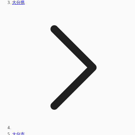
大分県
大分市