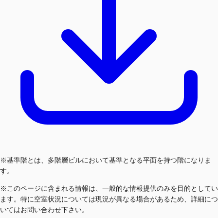
※基準階とは、多階層ビルにおいて基準となる平面を持つ階になりま
す。
※このページに含まれる情報は、一般的な情報提供のみを目的としてい
ます。特に空室状況については現況が異なる場合があるため、詳細につ
いてはお問い合わせ下さい。