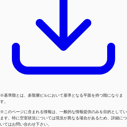
※基準階とは、多階層ビルにおいて基準となる平面を持つ階になりま
す。
※このページに含まれる情報は、一般的な情報提供のみを目的としてい
ます。特に空室状況については現況が異なる場合があるため、詳細につ
いてはお問い合わせ下さい。