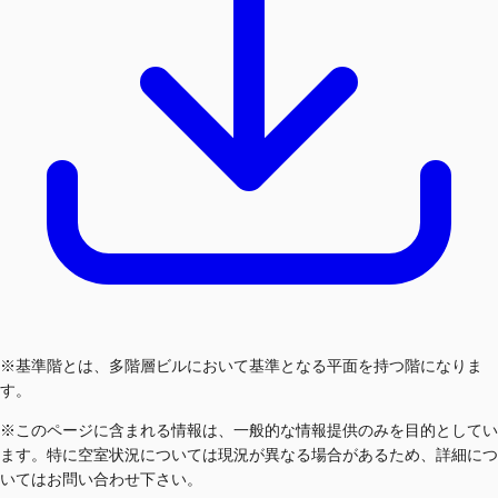
※基準階とは、多階層ビルにおいて基準となる平面を持つ階になりま
す。
※このページに含まれる情報は、一般的な情報提供のみを目的としてい
ます。特に空室状況については現況が異なる場合があるため、詳細につ
いてはお問い合わせ下さい。