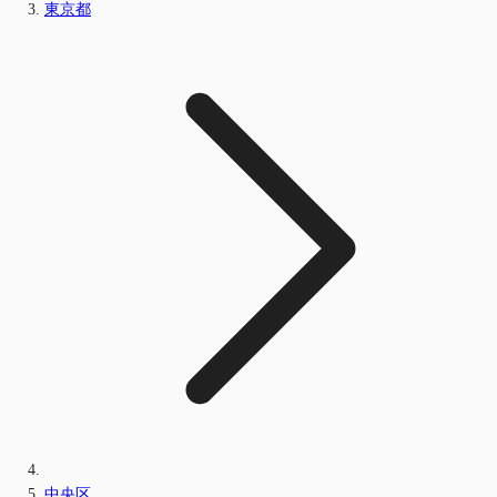
東京都
中央区