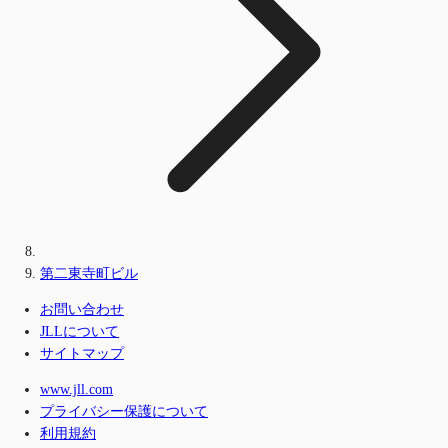
第二東寺町ビル
お問い合わせ
JLLについて
サイトマップ
www.jll.com
プライバシー保護について
利用規約