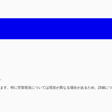
。
ます。特に空室状況については現況が異なる場合があるため、詳細につ