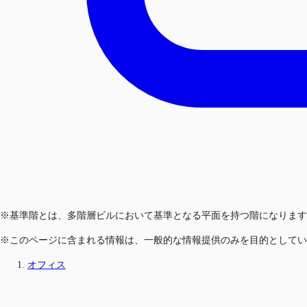
※基準階とは、多階層ビルにおいて基準となる平面を持つ階になります
※このページに含まれる情報は、一般的な情報提供のみを目的としてい
オフィス