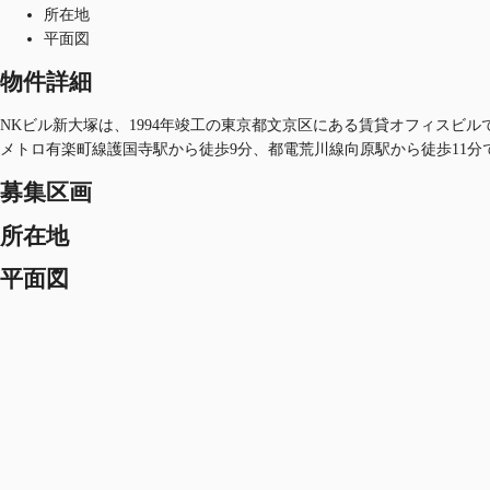
所在地
平面図
物件詳細
NKビル新大塚は、1994年竣工の東京都文京区にある賃貸オフィスビルで
メトロ有楽町線護国寺駅から徒歩9分、都電荒川線向原駅から徒歩11分
募集区画
所在地
平面図