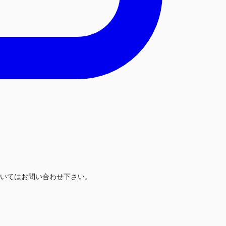
いてはお問い合わせ下さい。