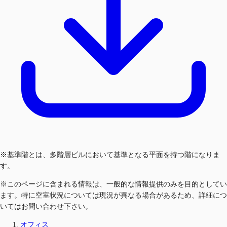
※基準階とは、多階層ビルにおいて基準となる平面を持つ階になりま
す。
※このページに含まれる情報は、一般的な情報提供のみを目的としてい
ます。特に空室状況については現況が異なる場合があるため、詳細につ
いてはお問い合わせ下さい。
オフィス