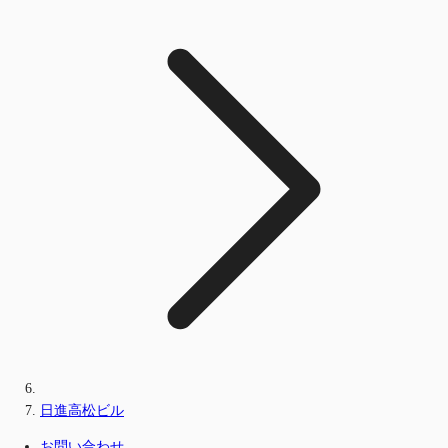
日進高松ビル
お問い合わせ