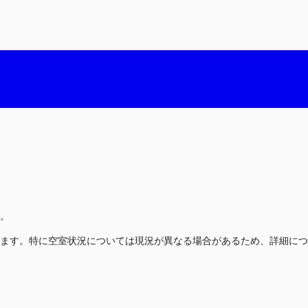
。
ます。特に空室状況については現況が異なる場合があるため、詳細につ