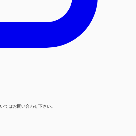
いてはお問い合わせ下さい。