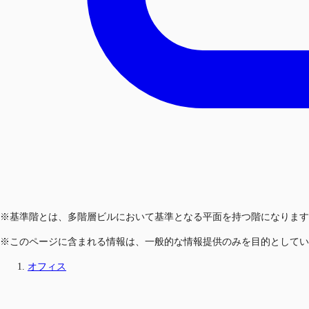
※基準階とは、多階層ビルにおいて基準となる平面を持つ階になります
※このページに含まれる情報は、一般的な情報提供のみを目的としてい
オフィス