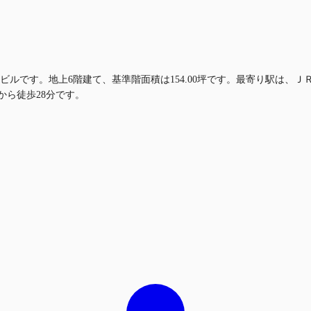
ビルです。地上6階建て、基準階面積は154.00坪です。最寄り駅は、
から徒歩28分です。