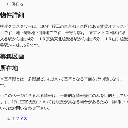
所在地
物件詳細
根岸クロスタワーは、1974年竣工の東京都台東区にある賃貸オフィスビ
ルです。地上5階/地下1階建てです。最寄り駅は、東京メトロ日比谷線
入谷駅から徒歩4分、ＪＲ京浜東北線鶯谷駅から徒歩5分、ＪＲ山手線鶯
谷駅から徒歩5分です。
募集区画
所在地
※基準階とは、多階層ビルにおいて基準となる平面を持つ階になりま
す。
※このページに含まれる情報は、一般的な情報提供のみを目的としてい
ます。特に空室状況については現況が異なる場合があるため、詳細につ
いてはお問い合わせ下さい。
オフィス