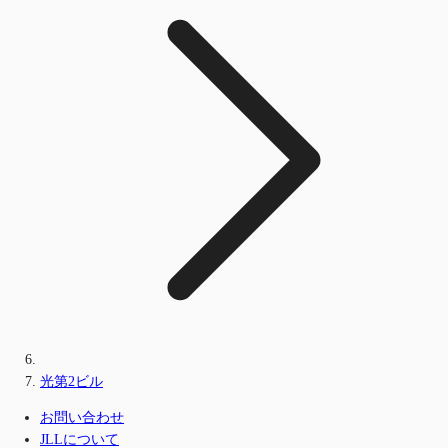
光第2ビル
お問い合わせ
JLLについて