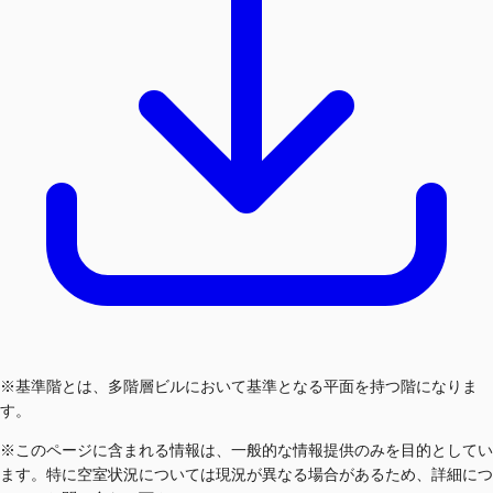
※基準階とは、多階層ビルにおいて基準となる平面を持つ階になりま
す。
※このページに含まれる情報は、一般的な情報提供のみを目的としてい
ます。特に空室状況については現況が異なる場合があるため、詳細につ