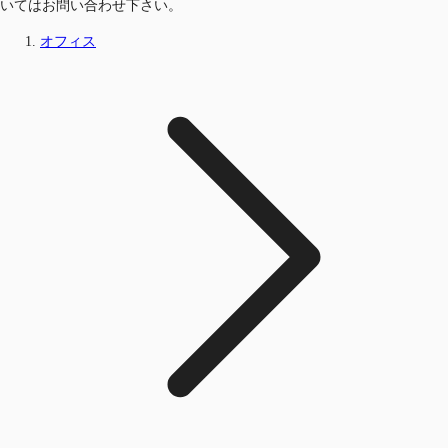
いてはお問い合わせ下さい。
オフィス