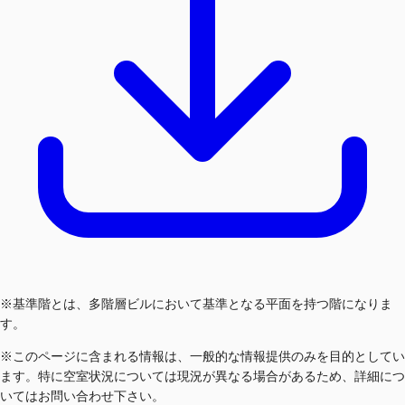
※基準階とは、多階層ビルにおいて基準となる平面を持つ階になりま
す。
※このページに含まれる情報は、一般的な情報提供のみを目的としてい
ます。特に空室状況については現況が異なる場合があるため、詳細につ
いてはお問い合わせ下さい。