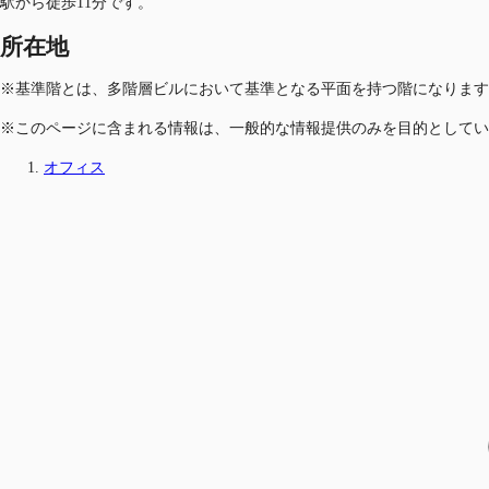
駅から徒歩11分です。
所在地
※基準階とは、多階層ビルにおいて基準となる平面を持つ階になります
※このページに含まれる情報は、一般的な情報提供のみを目的としてい
オフィス