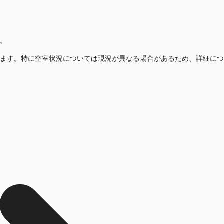
。
ます。特に空室状況については現況が異なる場合があるため、詳細につ