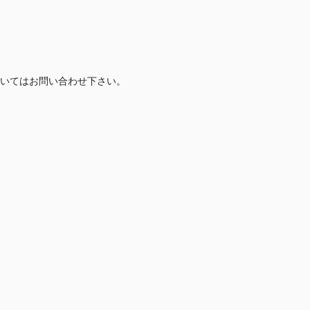
いてはお問い合わせ下さい。