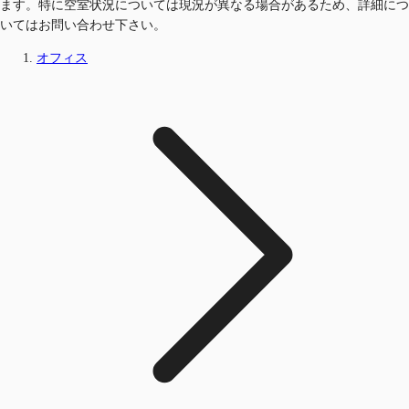
ます。特に空室状況については現況が異なる場合があるため、詳細につ
いてはお問い合わせ下さい。
オフィス