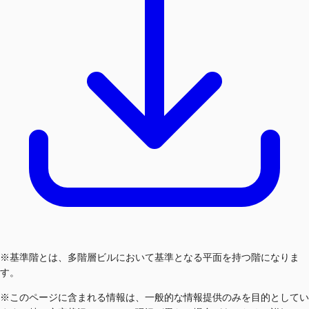
※基準階とは、多階層ビルにおいて基準となる平面を持つ階になりま
す。
※このページに含まれる情報は、一般的な情報提供のみを目的としてい