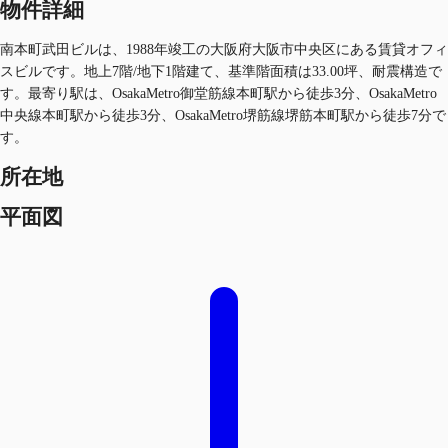
物件詳細
南本町武田ビルは、1988年竣工の大阪府大阪市中央区にある賃貸オフィ
スビルです。地上7階/地下1階建て、基準階面積は33.00坪、耐震構造で
す。最寄り駅は、OsakaMetro御堂筋線本町駅から徒歩3分、OsakaMetro
中央線本町駅から徒歩3分、OsakaMetro堺筋線堺筋本町駅から徒歩7分で
す。
所在地
平面図