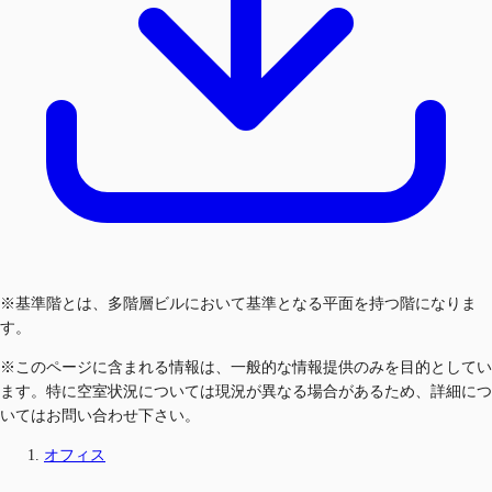
※基準階とは、多階層ビルにおいて基準となる平面を持つ階になりま
す。
※このページに含まれる情報は、一般的な情報提供のみを目的としてい
ます。特に空室状況については現況が異なる場合があるため、詳細につ
いてはお問い合わせ下さい。
オフィス