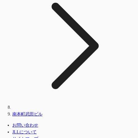
南本町武田ビル
お問い合わせ
JLLについて