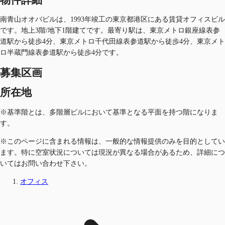
南青山オオバビルは、1993年竣工の東京都港区にある賃貸オフィスビル
です。地上3階/地下1階建てです。最寄り駅は、東京メトロ銀座線表参
道駅から徒歩4分、東京メトロ千代田線表参道駅から徒歩4分、東京メト
ロ半蔵門線表参道駅から徒歩4分です。
募集区画
所在地
※基準階とは、多階層ビルにおいて基準となる平面を持つ階になりま
す。
※このページに含まれる情報は、一般的な情報提供のみを目的としてい
ます。特に空室状況については現況が異なる場合があるため、詳細につ
いてはお問い合わせ下さい。
オフィス