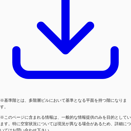
※基準階とは、多階層ビルにおいて基準となる平面を持つ階になりま
す。
※このページに含まれる情報は、一般的な情報提供のみを目的としてい
ます。特に空室状況については現況が異なる場合があるため、詳細につ
いてはお問い合わせ下さい。