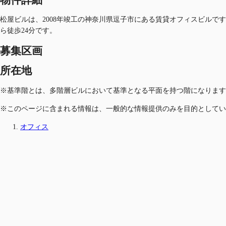
松屋ビルは、2008年竣工の神奈川県逗子市にある賃貸オフィスビルで
ら徒歩24分です。
募集区画
所在地
※基準階とは、多階層ビルにおいて基準となる平面を持つ階になります
※このページに含まれる情報は、一般的な情報提供のみを目的としてい
オフィス