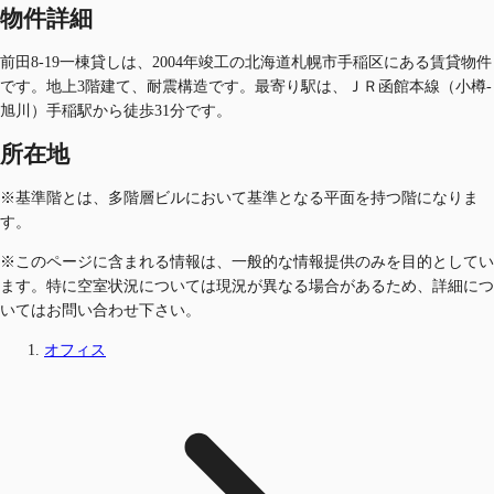
物件詳細
前田8-19一棟貸しは、2004年竣工の北海道札幌市手稲区にある賃貸物件
です。地上3階建て、耐震構造です。最寄り駅は、ＪＲ函館本線（小樽-
旭川）手稲駅から徒歩31分です。
所在地
※基準階とは、多階層ビルにおいて基準となる平面を持つ階になりま
す。
※このページに含まれる情報は、一般的な情報提供のみを目的としてい
ます。特に空室状況については現況が異なる場合があるため、詳細につ
いてはお問い合わせ下さい。
オフィス