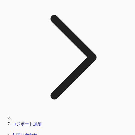
ロジポート加須
お問い合わせ