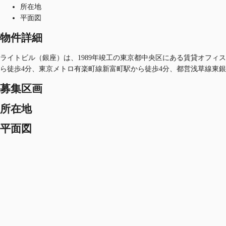
所在地
平面図
物件詳細
ライトビル（銀座）は、1989年竣工の東京都中央区にある賃貸オフィスビ
ら徒歩4分、東京メトロ有楽町線新富町駅から徒歩4分、都営浅草線東銀
募集区画
所在地
平面図