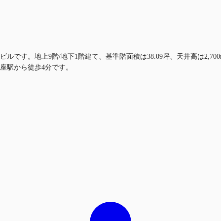
ルです。地上9階/地下1階建て、基準階面積は38.09坪、天井高は2,
座駅から徒歩4分です。