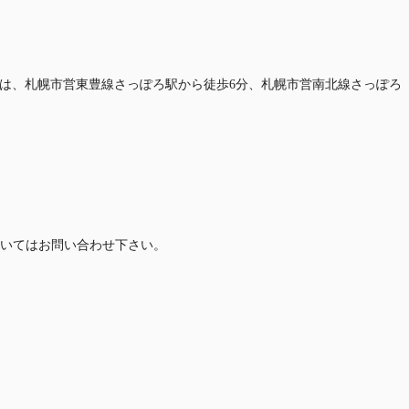
り駅は、札幌市営東豊線さっぽろ駅から徒歩6分、札幌市営南北線さっぽろ
いてはお問い合わせ下さい。