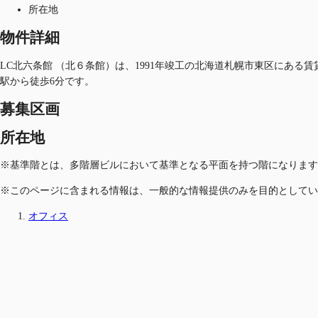
所在地
物件詳細
LC北六条館 （北６条館）は、1991年竣工の北海道札幌市東区にある
駅から徒歩6分です。
募集区画
所在地
※基準階とは、多階層ビルにおいて基準となる平面を持つ階になります
※このページに含まれる情報は、一般的な情報提供のみを目的としてい
オフィス