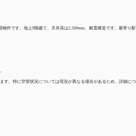
賃貸物件です。地上9階建て、天井高は2,500mm、耐震構造です。最寄
。
ます。特に空室状況については現況が異なる場合があるため、詳細につ