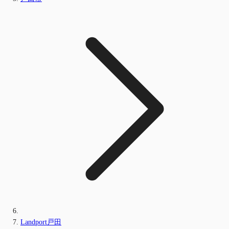
Landport戸田