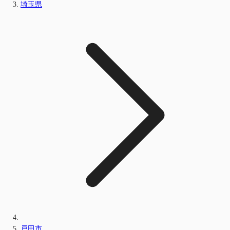
埼玉県
戸田市