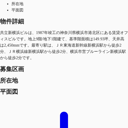
所在地
平面図
物件詳細
共立新横浜ビルは、1987年竣工の神奈川県横浜市港北区にある賃貸オフ
ィスビルです。地上9階/地下1階建て、基準階面積は149.93坪、天井高
は2,450mmです。最寄り駅は、ＪＲ東海道新幹線新横浜駅から徒歩2
分、ＪＲ横浜線新横浜駅から徒歩2分、横浜市営ブルーライン新横浜駅
から徒歩2分です。
募集区画
所在地
平面図