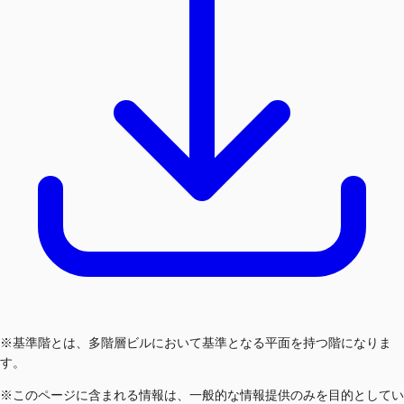
※基準階とは、多階層ビルにおいて基準となる平面を持つ階になりま
す。
※このページに含まれる情報は、一般的な情報提供のみを目的としてい