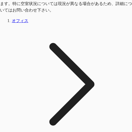
ます。特に空室状況については現況が異なる場合があるため、詳細につ
いてはお問い合わせ下さい。
オフィス