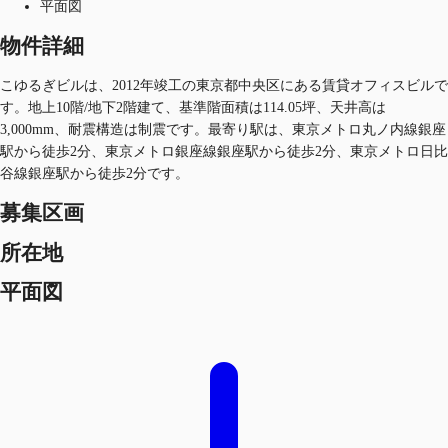
平面図
物件詳細
こゆるぎビルは、2012年竣工の東京都中央区にある賃貸オフィスビルで
す。地上10階/地下2階建て、基準階面積は114.05坪、天井高は
3,000mm、耐震構造は制震です。最寄り駅は、東京メトロ丸ノ内線銀座
駅から徒歩2分、東京メトロ銀座線銀座駅から徒歩2分、東京メトロ日比
谷線銀座駅から徒歩2分です。
募集区画
所在地
平面図