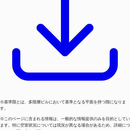
※基準階とは、多階層ビルにおいて基準となる平面を持つ階になりま
す。
※このページに含まれる情報は、一般的な情報提供のみを目的としてい
ます。特に空室状況については現況が異なる場合があるため、詳細につ