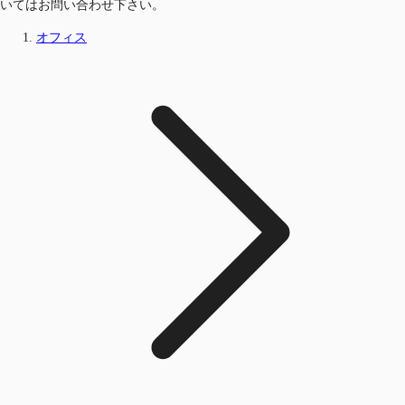
いてはお問い合わせ下さい。
オフィス