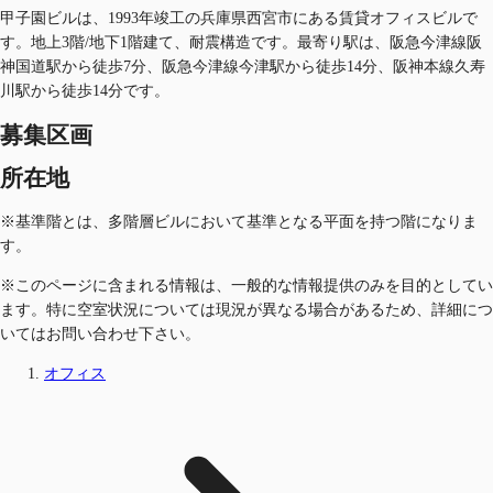
甲子園ビルは、1993年竣工の兵庫県西宮市にある賃貸オフィスビルで
す。地上3階/地下1階建て、耐震構造です。最寄り駅は、阪急今津線阪
神国道駅から徒歩7分、阪急今津線今津駅から徒歩14分、阪神本線久寿
川駅から徒歩14分です。
募集区画
所在地
※基準階とは、多階層ビルにおいて基準となる平面を持つ階になりま
す。
※このページに含まれる情報は、一般的な情報提供のみを目的としてい
ます。特に空室状況については現況が異なる場合があるため、詳細につ
いてはお問い合わせ下さい。
オフィス