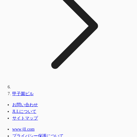
甲子園ビル
お問い合わせ
JLLについて
サイトマップ
www.jll.com
プライバシー保護について