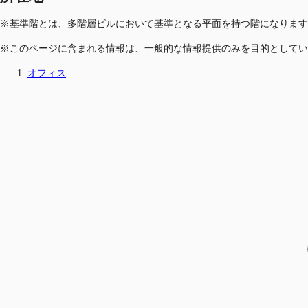
※基準階とは、多階層ビルにおいて基準となる平面を持つ階になります
※このページに含まれる情報は、一般的な情報提供のみを目的としてい
オフィス