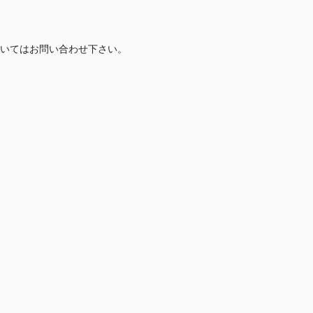
いてはお問い合わせ下さい。