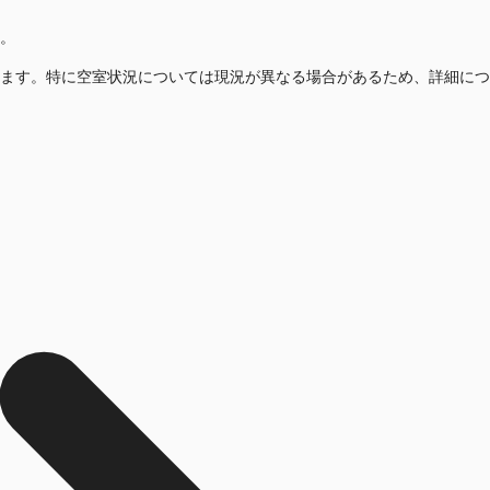
。
ます。特に空室状況については現況が異なる場合があるため、詳細につ