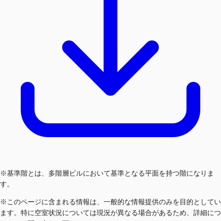
※基準階とは、多階層ビルにおいて基準となる平面を持つ階になりま
す。
※このページに含まれる情報は、一般的な情報提供のみを目的としてい
ます。特に空室状況については現況が異なる場合があるため、詳細につ