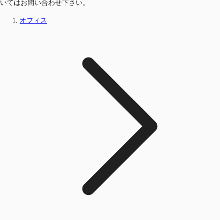
いてはお問い合わせ下さい。
オフィス