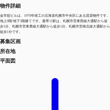
物件詳細
金市舘ビルは、1970年竣工の北海道札幌市中央区にある賃貸物件です。
地上9階/地下3階建てです。最寄り駅は、札幌市営東西線大通駅から徒
歩1分、札幌市営東豊線大通駅から徒歩1分、札幌市営南北線大通駅から
徒歩1分です。
募集区画
所在地
平面図