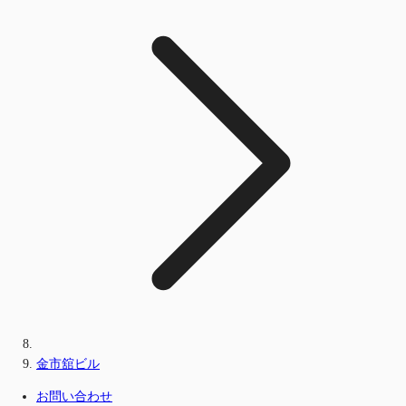
金市舘ビル
お問い合わせ