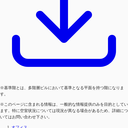
※基準階とは、多階層ビルにおいて基準となる平面を持つ階になりま
す。
※このページに含まれる情報は、一般的な情報提供のみを目的としてい
ます。特に空室状況については現況が異なる場合があるため、詳細につ
いてはお問い合わせ下さい。
オフィス