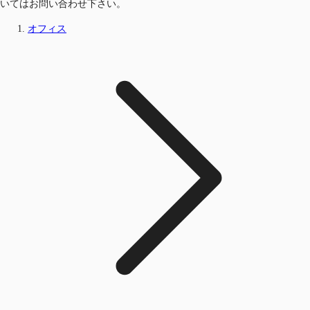
いてはお問い合わせ下さい。
オフィス