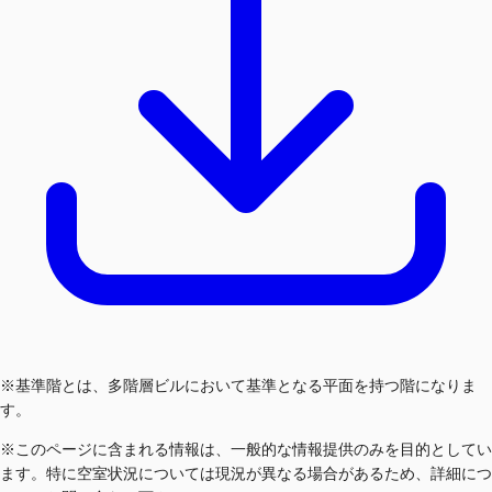
※基準階とは、多階層ビルにおいて基準となる平面を持つ階になりま
す。
※このページに含まれる情報は、一般的な情報提供のみを目的としてい
ます。特に空室状況については現況が異なる場合があるため、詳細につ